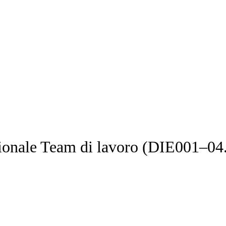
sionale Team di lavoro (DIE001–04