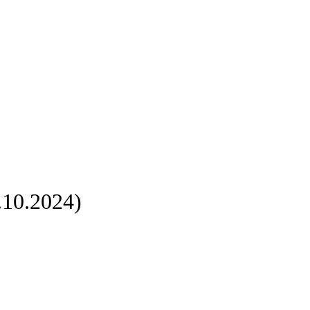
.10.2024)