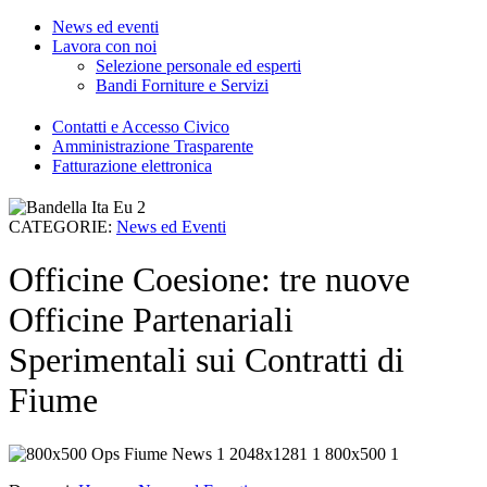
News ed eventi
Lavora con noi
Selezione personale ed esperti
Bandi Forniture e Servizi
Contatti e Accesso Civico
Amministrazione Trasparente
Fatturazione elettronica
CATEGORIE:
News ed Eventi
Officine Coesione: tre nuove
Officine Partenariali
Sperimentali sui Contratti di
Fiume