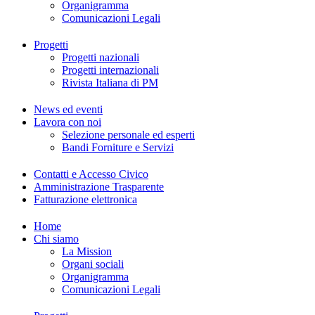
Organigramma
Comunicazioni Legali
Progetti
Progetti nazionali
Progetti internazionali
Rivista Italiana di PM
News ed eventi
Lavora con noi
Selezione personale ed esperti
Bandi Forniture e Servizi
Contatti e Accesso Civico
Amministrazione Trasparente
Fatturazione elettronica
Home
Chi siamo
La Mission
Organi sociali
Organigramma
Comunicazioni Legali